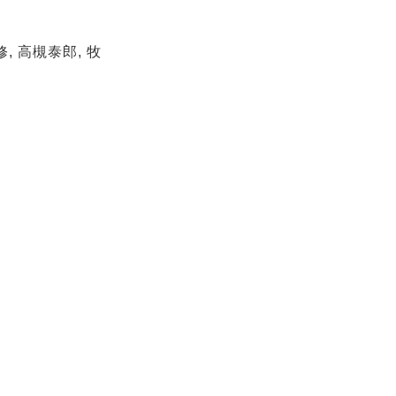
, 高槻泰郎, 牧