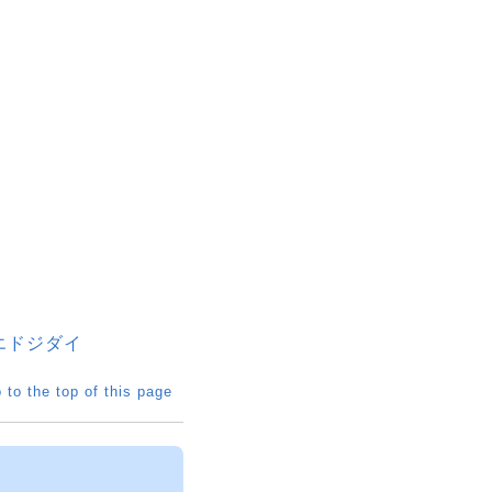
- エドジダイ
 to the top of this page