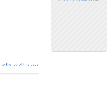
 to the top of this page