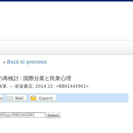
Back to previous
再検討 : 国際分業と民衆心理
 -- 岩波書店, 2014.12. <BB01442961>