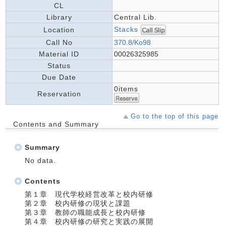
CL
Library
Central Lib.
Stacks
Location
Call No
370.8/Ko98
Material ID
00026325985
Status
Due Date
0items
Reservation
Go to the top of this page
Contents and Summary
Summary
No data.
Contents
第１章 現代学校経営改革と校内研修
第２章 校内研修の現状と課題
第３章 教師の職能成長と校内研修
第４章 校内研修の研究と実践の展開