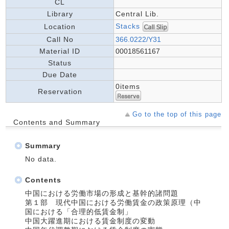
CL
Library
Central Lib.
Stacks
Location
Call No
366.0222/Y31
Material ID
00018561167
Status
Due Date
0items
Reservation
Go to the top of this page
Contents and Summary
Summary
No data.
Contents
中国における労働市場の形成と基幹的諸問題
第１部 現代中国における労働賃金の政策原理（中
国における「合理的低賃金制」
中国大躍進期における賃金制度の変動