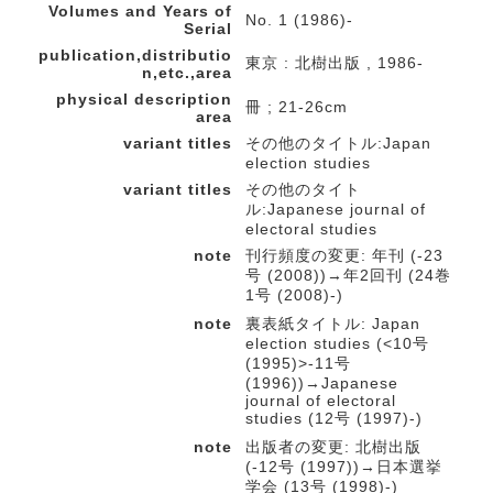
Volumes and Years of
No. 1 (1986)-
Serial
publication,distributio
東京 : 北樹出版 , 1986-
n,etc.,area
physical description
冊 ; 21-26cm
area
variant titles
その他のタイトル:Japan
election studies
variant titles
その他のタイト
ル:Japanese journal of
electoral studies
note
刊行頻度の変更: 年刊 (-23
号 (2008))→年2回刊 (24巻
1号 (2008)-)
note
裏表紙タイトル: Japan
election studies (<10号
(1995)>-11号
(1996))→Japanese
journal of electoral
studies (12号 (1997)-)
note
出版者の変更: 北樹出版
(-12号 (1997))→日本選挙
学会 (13号 (1998)-)