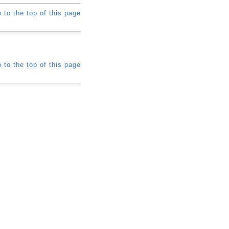
 to the top of this page
 to the top of this page