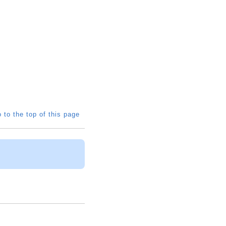
 to the top of this page