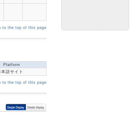
 to the top of this page
Platform
E日本語サイト
 to the top of this page