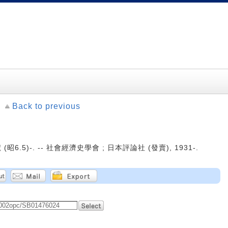
Back to previous
(昭6.5)-. -- 社會經濟史學會 ; 日本評論社 (發賣), 1931-.