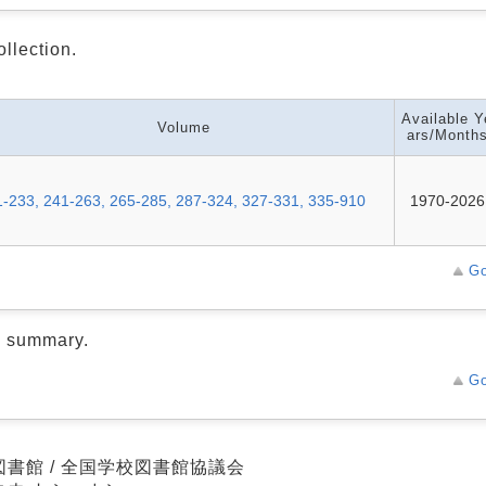
ollection.
Available Y
Volume
ars/Month
-233, 241-263, 265-285, 287-324, 327-331, 335-910
1970-2026
Go
d summary.
Go
図書館 / 全国学校図書館協議会