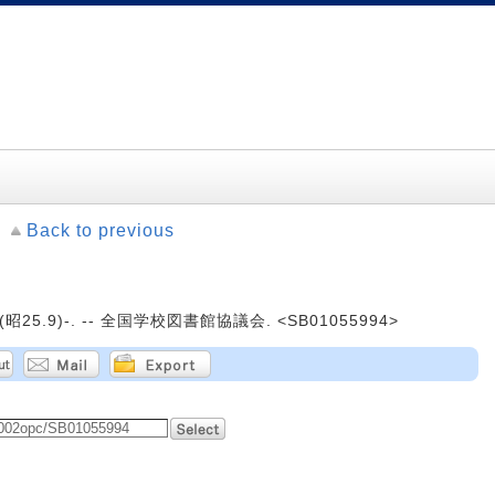
Back to previous
25.9)-. -- 全国学校図書館協議会. <SB01055994>