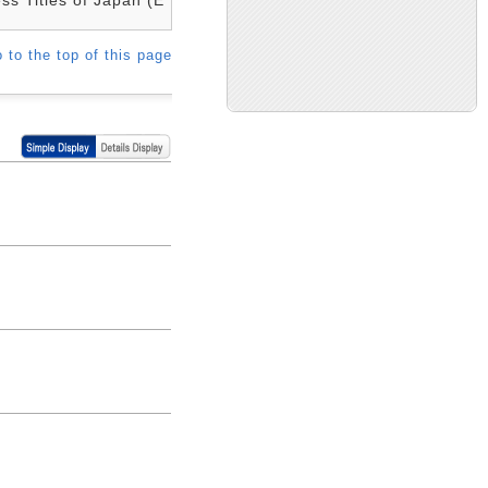
 to the top of this page