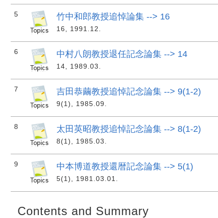
5
竹中和郎教授追悼論集 --> 16
16, 1991.12.
6
中村八朗教授退任記念論集 --> 14
14, 1989.03.
7
吉田恭繭教授追悼記念論集 --> 9(1-2)
9(1), 1985.09.
8
太田英昭教授追悼記念論集 --> 8(1-2)
8(1), 1985.03.
9
中本博道教授還暦記念論集 --> 5(1)
5(1), 1981.03.01.
Contents and Summary