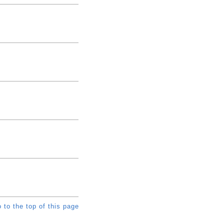
 to the top of this page