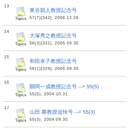
13
東谷穎人教授記念号
57(7)[342], 2006.12.26.
14
大塚秀之教授記念号
56(3)[331], 2005.09.30.
15
和田幸子教授記念号
56(1)[329], 2005.09.30.
16
關岡一成教授記念号 --> 55(5)
55(5), 2004.10.31.
17
山田 勝教授追悼号 --> 55(3)
55(3), 2004.09.30.