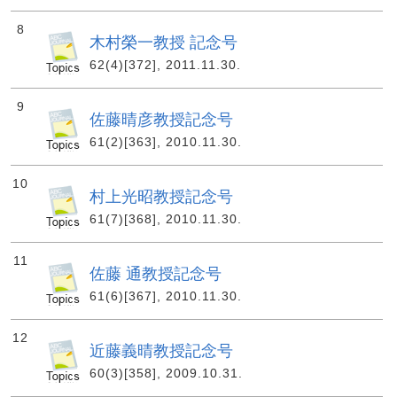
8
木村榮一教授 記念号
62(4)[372], 2011.11.30.
9
佐藤晴彦教授記念号
61(2)[363], 2010.11.30.
10
村上光昭教授記念号
61(7)[368], 2010.11.30.
11
佐藤 通教授記念号
61(6)[367], 2010.11.30.
12
近藤義晴教授記念号
60(3)[358], 2009.10.31.