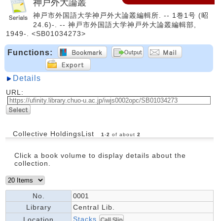
神戸外大論叢
神戸市外国語大学神戸外大論叢編輯所. -- 1巻1号 (昭
24.6)-. -- 神戸市外国語大学神戸外大論叢編輯部,
1949-. <SB01034273>
Functions:
Details
URL:
Collective HoldingsList
1
-
2
of about
2
Click a book volume to display details about the
collection.
No.
0001
Library
Central Lib.
Stacks
Location