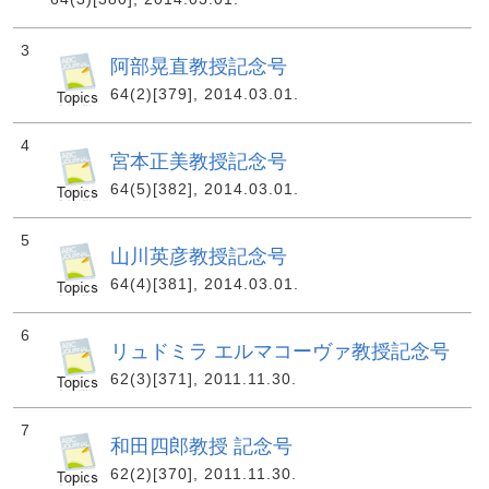
3
阿部晃直教授記念号
64(2)[379], 2014.03.01.
4
宮本正美教授記念号
64(5)[382], 2014.03.01.
5
山川英彦教授記念号
64(4)[381], 2014.03.01.
6
リュドミラ エルマコーヴァ教授記念号
62(3)[371], 2011.11.30.
7
和田四郎教授 記念号
62(2)[370], 2011.11.30.