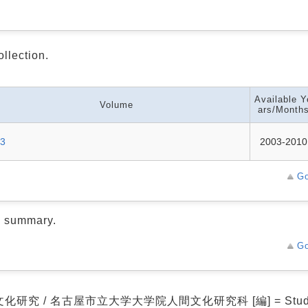
ollection.
Available Y
Volume
ars/Month
13
2003-2010
Go
d summary.
Go
化研究 / 名古屋市立大学大学院人間文化研究科 [編] = Studie