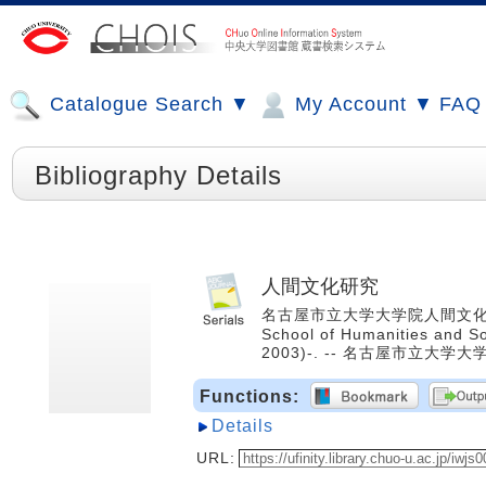
Catalogue Search ▼
My Account ▼
FAQ
Bibliography Details
人間文化研究
名古屋市立大学大学院人間文化研究科 [編] 
School of Humanities and Soc
2003)-. -- 名古屋市立大学大学
Functions:
Details
URL: