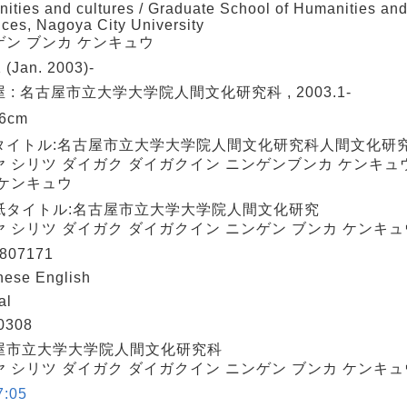
ities and cultures / Graduate School of Humanities and
ces, Nagoya City University
ゲン ブンカ ケンキュウ
1 (Jan. 2003)-
 : 名古屋市立大学大学院人間文化研究科 , 2003.1-
26cm
タイトル:名古屋市立大学大学院人間文化研究科人間文化研
ヤ シリツ ダイガク ダイガクイン ニンゲンブンカ ケンキュ
 ケンキュウ
紙タイトル:名古屋市立大学大学院人間文化研究
ヤ シリツ ダイガク ダイガクイン ニンゲン ブンカ ケンキュ
807171
nese English
al
0308
屋市立大学大学院人間文化研究科
 シリツ ダイガク ダイガクイン ニンゲン ブンカ ケンキュウ
:05