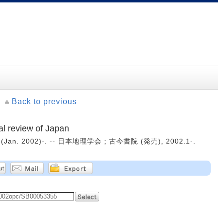
Back to previous
review of Japan
Jan. 2002)-. -- 日本地理学会 ; 古今書院 (発売), 2002.1-.