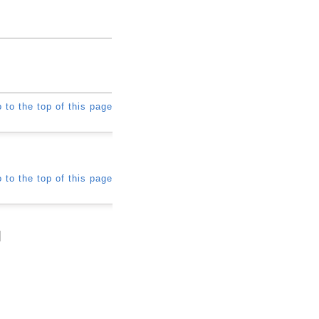
 to the top of this page
 to the top of this page
]