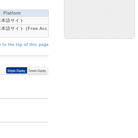
Platform
E日本語サイト
日本語サイト (Free Acc
 to the top of this page